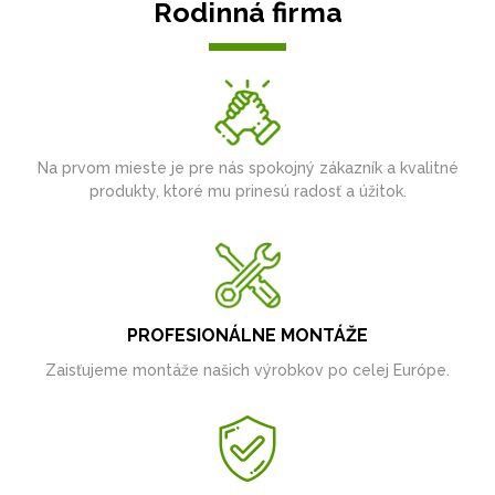
Rodinná firma
Na prvom mieste je pre nás spokojný zákazník a kvalitné
produkty, ktoré mu prinesú radosť a úžitok.
PROFESIONÁLNE MONTÁŽE
Zaisťujeme montáže našich výrobkov po celej Európe.