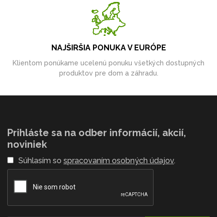
NAJŠIRŠIA PONUKA V EURÓPE
Klientom ponúkame ucelenú ponuku všetkých dostupných
produktov pre dom a záhradu.
Prihláste sa na odber informácií, akcií,
noviniek
Súhlasím so
spracovaním osobných údajov
.