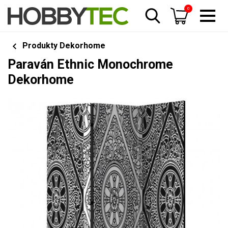
0
Produkty Dekorhome
Paraván Ethnic Monochrome
Dekorhome