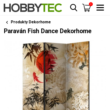
0
Produkty Dekorhome
Paraván Fish Dance Dekorhome