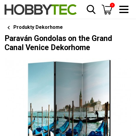
0
Produkty Dekorhome
Paraván Gondolas on the Grand
Canal Venice Dekorhome