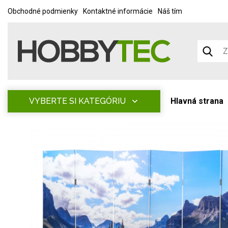
Obchodné podmienky
Kontaktné informácie
Náš tím
VYBERTE SI KATEGÓRIU
Hlavná strana