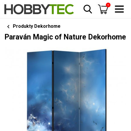
0
Produkty Dekorhome
Paraván Magic of Nature Dekorhome