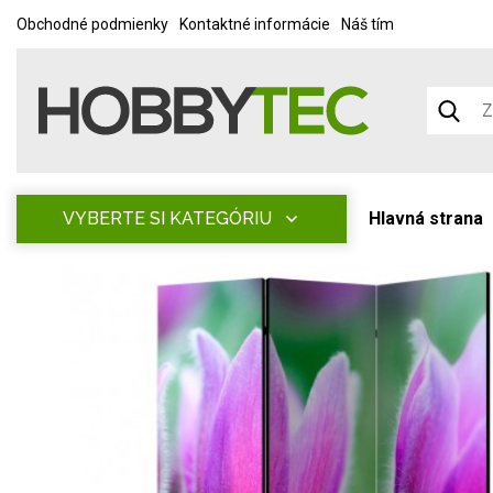
Obchodné podmienky
Kontaktné informácie
Náš tím
VYBERTE SI KATEGÓRIU
Hlavná strana