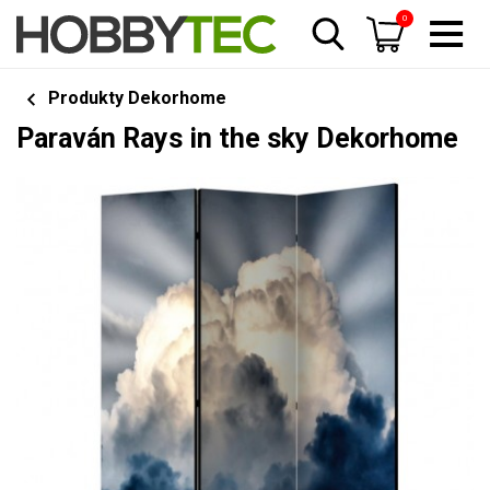
0
Produkty Dekorhome
Paraván Rays in the sky Dekorhome