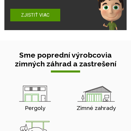
ZJISTIŤ VIAC
Sme poprední výrobcovia
zimných záhrad a zastrešení
Pergoly
Zimné zahrady