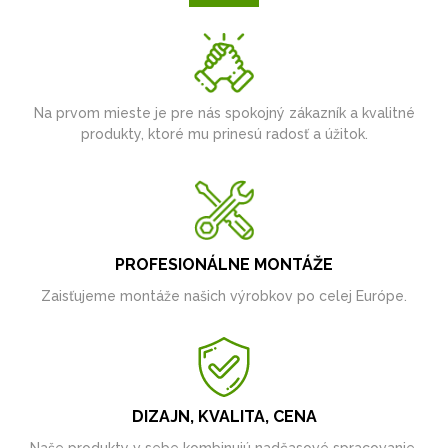
Na prvom mieste je pre nás spokojný zákazník a kvalitné
produkty, ktoré mu prinesú radosť a úžitok.
PROFESIONÁLNE MONTÁŽE
Zaisťujeme montáže našich výrobkov po celej Európe.
DIZAJN, KVALITA, CENA