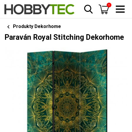
0
Produkty Dekorhome
Paraván Royal Stitching Dekorhome