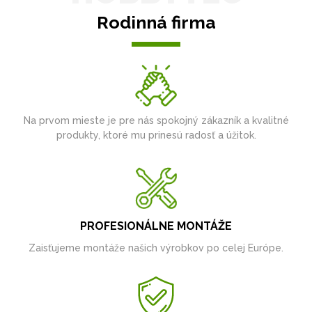
Rodinná firma
Na prvom mieste je pre nás spokojný zákazník a kvalitné
produkty, ktoré mu prinesú radosť a úžitok.
PROFESIONÁLNE MONTÁŽE
Zaisťujeme montáže našich výrobkov po celej Európe.