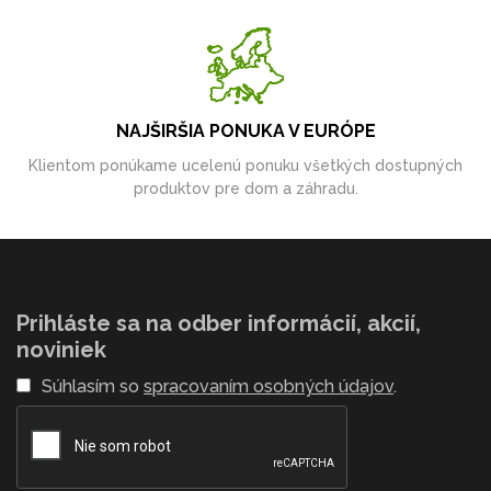
NAJŠIRŠIA PONUKA V EURÓPE
Klientom ponúkame ucelenú ponuku všetkých dostupných
produktov pre dom a záhradu.
Prihláste sa na odber informácií, akcií,
noviniek
Súhlasím so
spracovaním osobných údajov
.