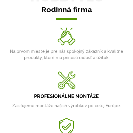
Rodinná firma
Na prvom mieste je pre nás spokojný zákazník a kvalitné
produkty, ktoré mu prinesú radosť a úžitok.
PROFESIONÁLNE MONTÁŽE
Zaisťujeme montáže našich výrobkov po celej Európe.