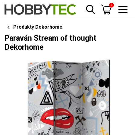
0
Produkty Dekorhome
Paraván Stream of thought
Dekorhome