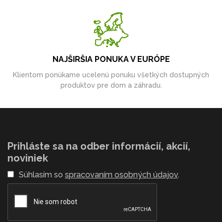
NAJŠIRŠIA PONUKA V EURÓPE
Klientom ponúkame ucelenú ponuku všetkých dostupných
produktov pre dom a záhradu.
Prihláste sa na odber informácií, akcií,
noviniek
Súhlasím so
spracovaním osobných údajov
.