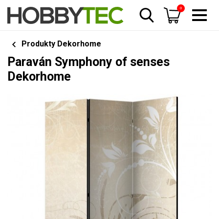
0
Produkty Dekorhome
Paraván Symphony of senses
Dekorhome