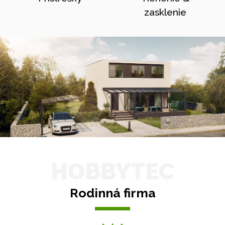
zasklenie
HOBBYTEC
Rodinná firma