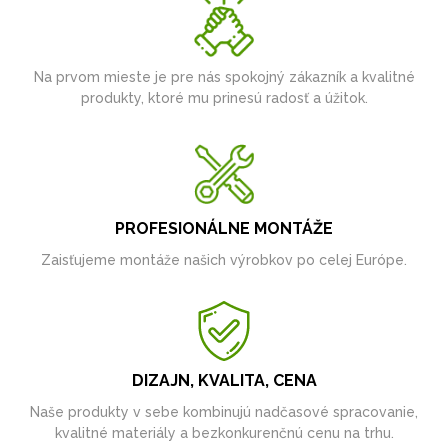
Na prvom mieste je pre nás spokojný zákazník a kvalitné
produkty, ktoré mu prinesú radosť a úžitok.
PROFESIONÁLNE MONTÁŽE
Zaisťujeme montáže našich výrobkov po celej Európe.
DIZAJN, KVALITA, CENA
Naše produkty v sebe kombinujú nadčasové spracovanie,
kvalitné materiály a bezkonkurenčnú cenu na trhu.