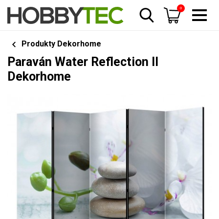
0
Produkty Dekorhome
Paraván Water Reflection II
Dekorhome