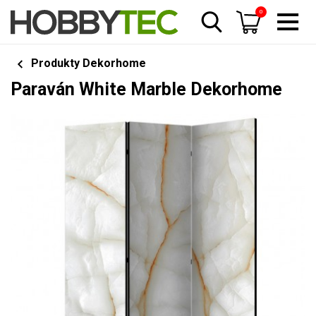
0
Produkty Dekorhome
Paraván White Marble Dekorhome