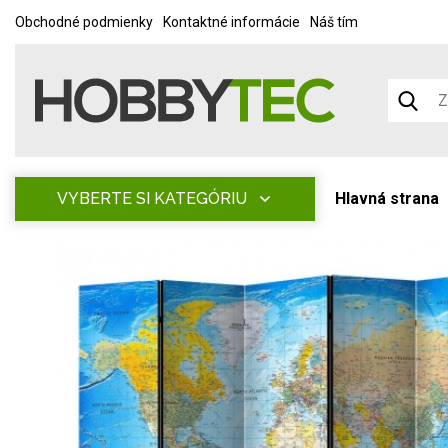
Obchodné podmienky
Kontaktné informácie
Náš tím
VYBERTE SI KATEGÓRIU
Hlavná strana