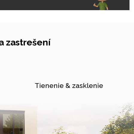
 zastrešení
Tienenie & zasklenie