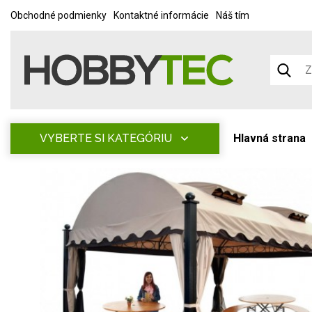
Obchodné podmienky
Kontaktné informácie
Náš tím
VYBERTE SI KATEGÓRIU
Hlavná strana