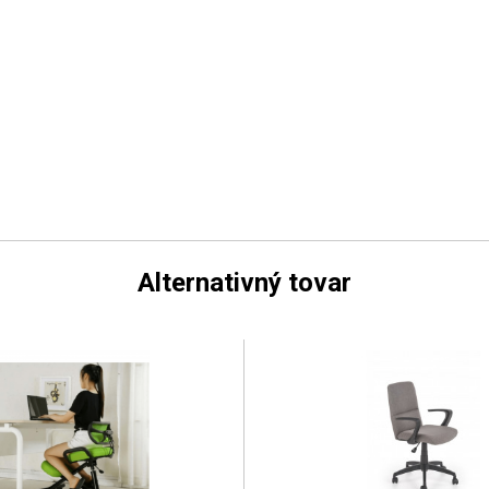
Alternativný tovar