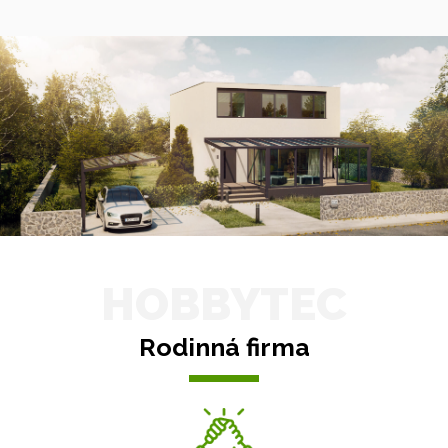
HOBBYTEC
Rodinná firma