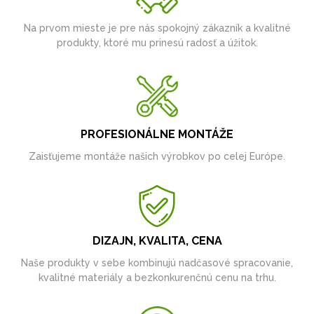
Na prvom mieste je pre nás spokojný zákazník a kvalitné
produkty, ktoré mu prinesú radosť a úžitok.
PROFESIONÁLNE MONTÁŽE
Zaisťujeme montáže našich výrobkov po celej Európe.
DIZAJN, KVALITA, CENA
Naše produkty v sebe kombinujú nadčasové spracovanie,
kvalitné materiály a bezkonkurenčnú cenu na trhu.