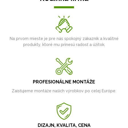
Na prvom mieste je pre nás spokojný zákazník a kvalitné
produkty, ktoré mu prinesú radosť a úžitok.
PROFESIONÁLNE MONTÁŽE
Zaisťujeme montáže našich výrobkov po celej Európe.
DIZAJN, KVALITA, CENA