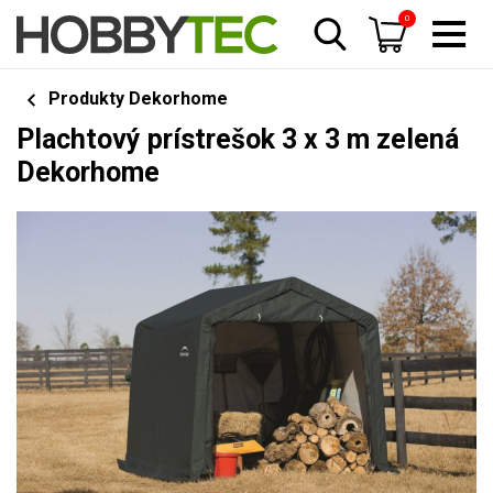
0
Produkty Dekorhome
Plachtový prístrešok 3 x 3 m zelená
Dekorhome