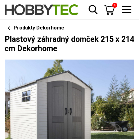
0
Produkty Dekorhome
Plastový záhradný domček 215 x 214
cm Dekorhome