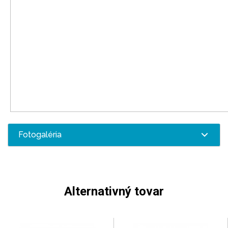
Fotogaléria
Alternativný tovar