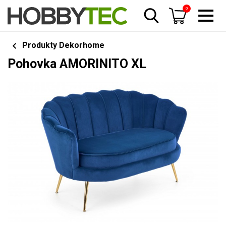
0
Produkty Dekorhome
Pohovka AMORINITO XL