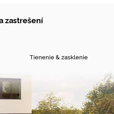
 zastrešení
Tienenie & zasklenie