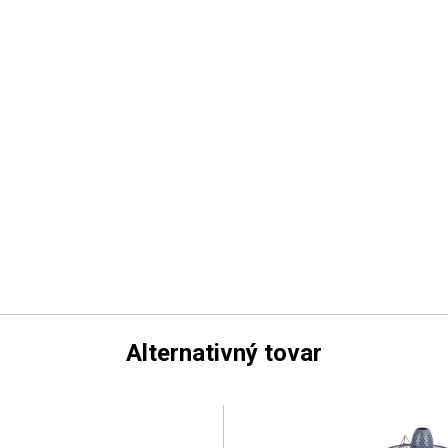
Alternativný tovar