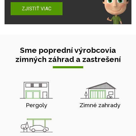
ZJISTIŤ VIAC
Sme poprední výrobcovia
zimných záhrad a zastrešení
Pergoly
Zimné zahrady