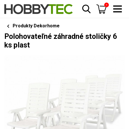
0
Produkty Dekorhome
Polohovateľné záhradné stoličky 6
ks plast