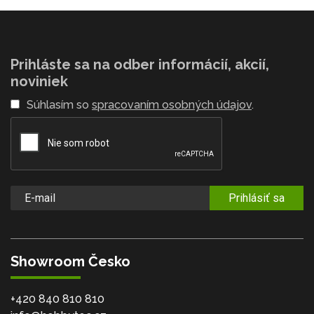
Prihláste sa na odber informácií, akcií,
noviniek
Súhlasím so
spracovaním osobných údajov
.
Prihlásiť sa
Showroom Česko
+420 840 810 810