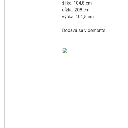
šírka: 104,8 cm
dĺžka: 208 cm
výška: 101,5 cm
Dodává sa v demonte.