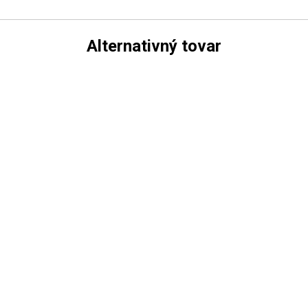
Alternativný tovar