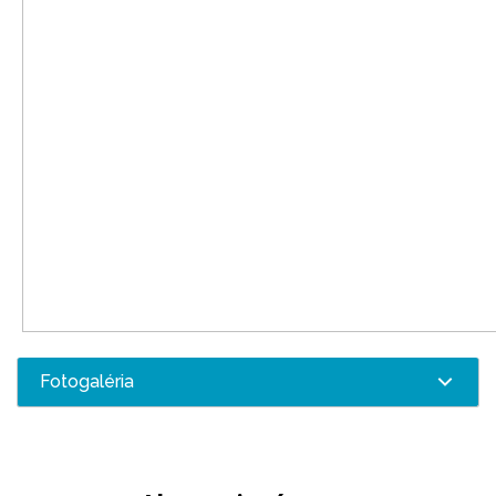
Fotogaléria