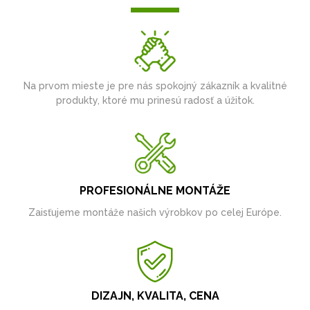
Na prvom mieste je pre nás spokojný zákazník a kvalitné
produkty, ktoré mu prinesú radosť a úžitok.
PROFESIONÁLNE MONTÁŽE
Zaisťujeme montáže našich výrobkov po celej Európe.
DIZAJN, KVALITA, CENA