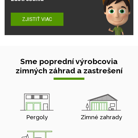
ZJISTIŤ VIAC
Sme poprední výrobcovia
zimných záhrad a zastrešení
Pergoly
Zimné zahrady