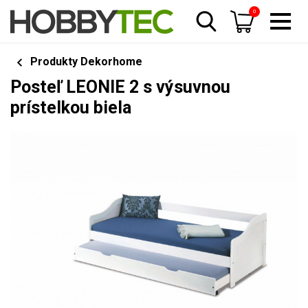
0
Produkty Dekorhome
Posteľ LEONIE 2 s výsuvnou
prístelkou biela