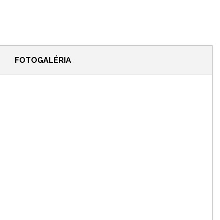
FOTOGALÉRIA