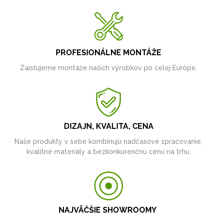
PROFESIONÁLNE MONTÁŽE
Zaisťujeme montáže našich výrobkov po celej Európe.
DIZAJN, KVALITA, CENA
Naše produkty v sebe kombinujú nadčasové spracovanie,
kvalitné materiály a bezkonkurenčnú cenu na trhu.
NAJVÄČŠIE SHOWROOMY