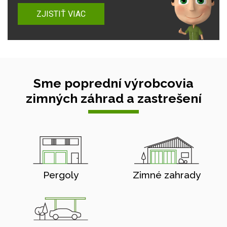
ZJISTIŤ VIAC
Sme poprední výrobcovia
zimných záhrad a zastrešení
Pergoly
Zimné zahrady