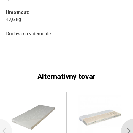
Hmotnosť:
47,6 kg
Dodáva sa v demonte.
Alternativný tovar