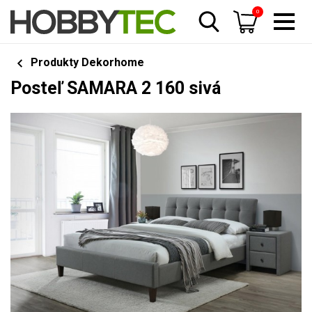
0
Produkty Dekorhome
Posteľ SAMARA 2 160 sivá