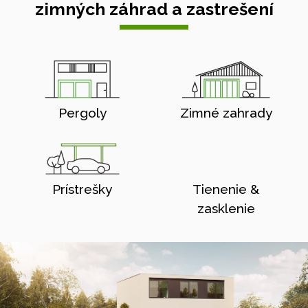
zimných záhrad a zastrešení
Pergoly
Zimné zahrady
Prístrešky
Tienenie &
zasklenie