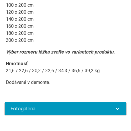
100 x 200 cm
120 x 200 cm
140 x 200 cm
160 x 200 cm
180 x 200 cm
200 x 200 cm
Výber rozmeru lôžka zvoľte vo variantoch produktu.
Hmotnosť
:
21,6 / 22,6 / 30,3 / 32,6 / 34,3 / 36,6 / 39,2 kg
Dodávané v demonte.
Fotogaléria