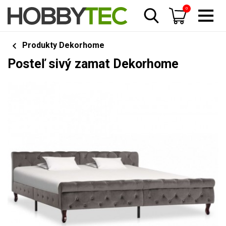
0
Produkty Dekorhome
Posteľ sivý zamat Dekorhome