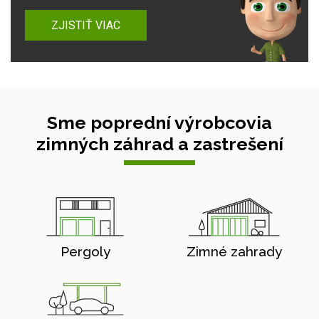
ZJISTIŤ VIAC
Sme poprední výrobcovia
zimných záhrad a zastrešení
Pergoly
Zimné zahrady