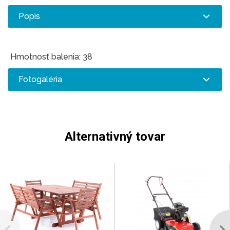
Popis
Hmotnosť balenia: 38
Fotogaléria
Alternativný tovar