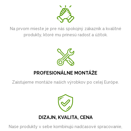
Na prvom mieste je pre nás spokojný zákazník a kvalitné
produkty, ktoré mu prinesú radosť a úžitok.
PROFESIONÁLNE MONTÁŽE
Zaisťujeme montáže našich výrobkov po celej Európe.
DIZAJN, KVALITA, CENA
Naše produkty v sebe kombinujú nadčasové spracovanie,