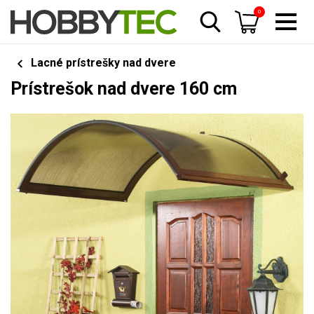
0
Lacné prístrešky nad dvere
Prístrešok nad dvere 160 cm