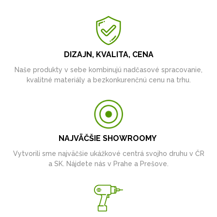
DIZAJN, KVALITA, CENA
Naše produkty v sebe kombinujú nadčasové spracovanie,
kvalitné materiály a bezkonkurenčnú cenu na trhu.
NAJVÄČŠIE SHOWROOMY
Vytvorili sme najväčšie ukážkové centrá svojho druhu v ČR
a SK. Nájdete nás v Prahe a Prešove.