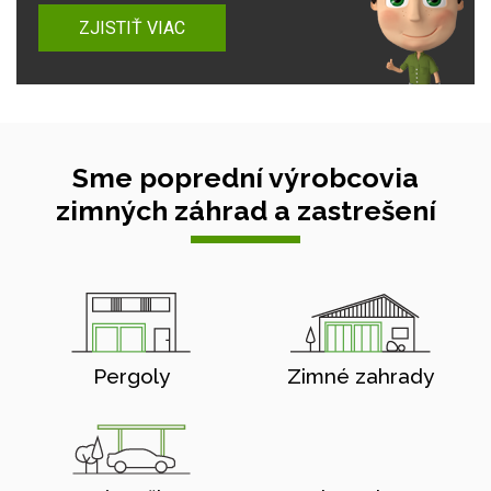
ZJISTIŤ VIAC
Sme poprední výrobcovia
zimných záhrad a zastrešení
Pergoly
Zimné zahrady