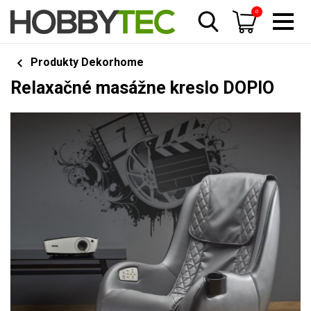
0
Produkty Dekorhome
Relaxačné masážne kreslo DOPIO