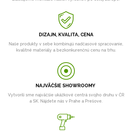
DIZAJN, KVALITA, CENA
Naše produkty v sebe kombinujú nadčasové spracovanie,
kvalitné materiály a bezkonkurenčnú cenu na trhu.
NAJVÄČŠIE SHOWROOMY
Vytvorili sme najväčšie ukážkové centrá svojho druhu v ČR
a SK. Nájdete nás v Prahe a Prešove.