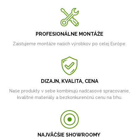
PROFESIONÁLNE MONTÁŽE
Zaisťujeme montáže našich výrobkov po celej Európe.
DIZAJN, KVALITA, CENA
Naše produkty v sebe kombinujú nadčasové spracovanie,
kvalitné materiály a bezkonkurenčnú cenu na trhu.
NAJVÄČŠIE SHOWROOMY