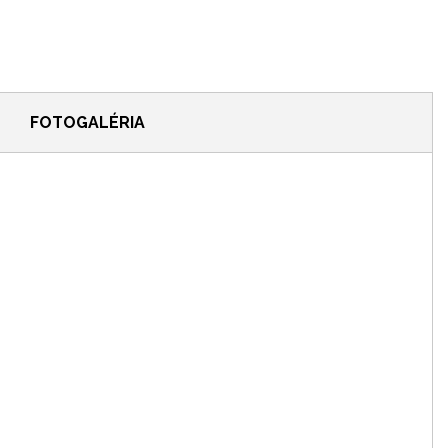
FOTOGALÉRIA