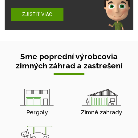
ZJISTIŤ VIAC
Sme poprední výrobcovia
zimných záhrad a zastrešení
Pergoly
Zimné zahrady