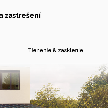
 zastrešení
Tienenie & zasklenie