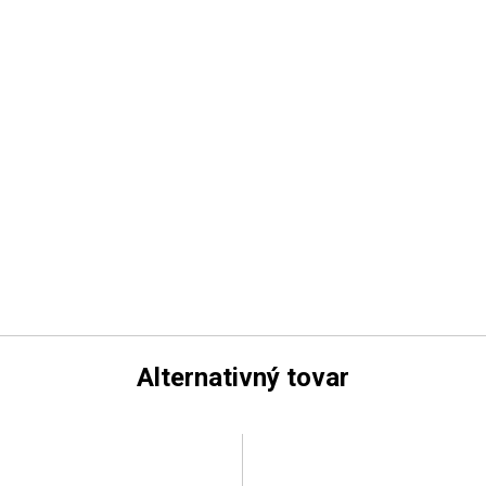
Alternativný tovar