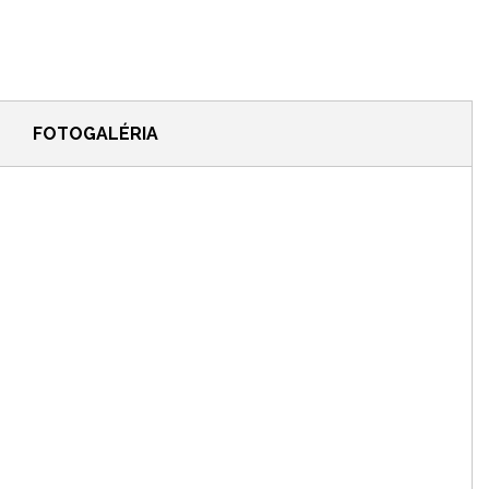
FOTOGALÉRIA