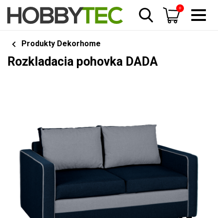
0
Produkty Dekorhome
Rozkladacia pohovka DADA