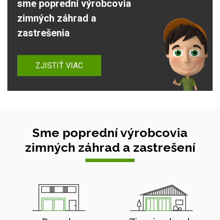
sme poprední výrobcovia
zimných záhrad a
zastrešenia
ZJISTIŤ VIAC
Sme poprední výrobcovia
zimných záhrad a zastrešení