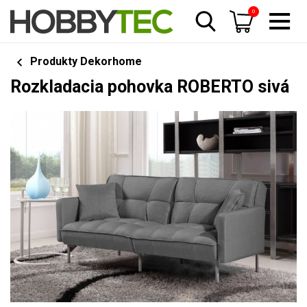
0
Produkty Dekorhome
Rozkladacia pohovka ROBERTO sivá