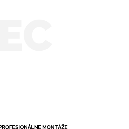
EC
PROFESIONÁLNE MONTÁŽE