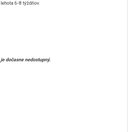
lehota 6-8 týždňov.
, je dočasne nedostupný.