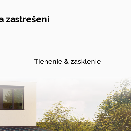
 zastrešení
Tienenie & zasklenie