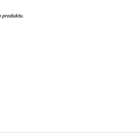
h produktu.