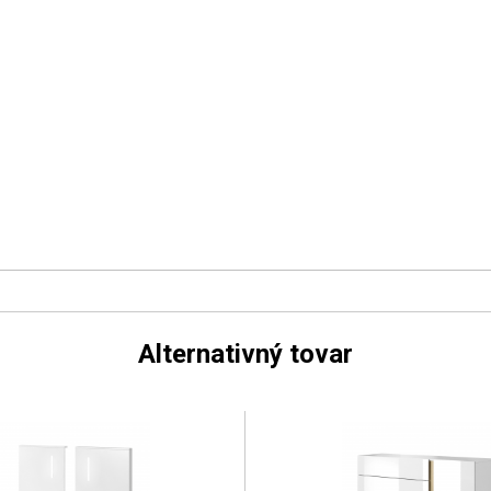
Alternativný tovar