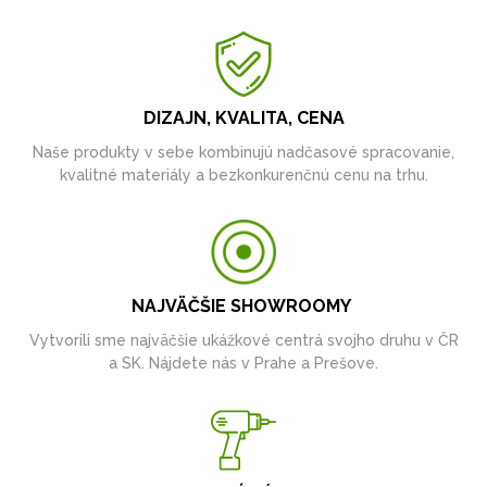
DIZAJN, KVALITA, CENA
Naše produkty v sebe kombinujú nadčasové spracovanie,
kvalitné materiály a bezkonkurenčnú cenu na trhu.
NAJVÄČŠIE SHOWROOMY
Vytvorili sme najväčšie ukážkové centrá svojho druhu v ČR
a SK. Nájdete nás v Prahe a Prešove.