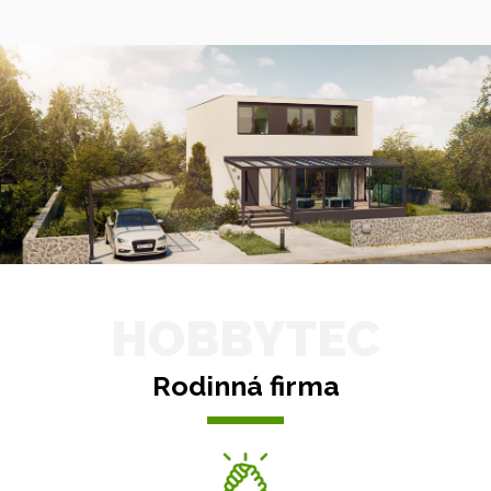
HOBBYTEC
Rodinná firma