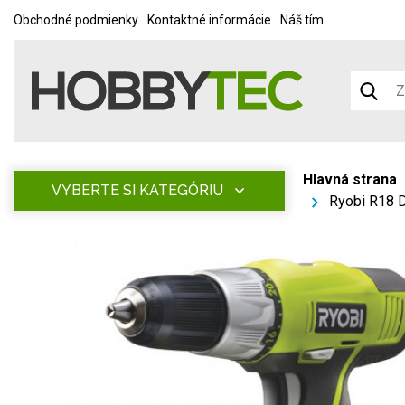
Obchodné podmienky
Kontaktné informácie
Náš tím
Hlavná strana
VYBERTE SI KATEGÓRIU
Ryobi R18 D