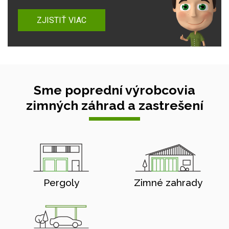
ZJISTIŤ VIAC
Sme poprední výrobcovia
zimných záhrad a zastrešení
Pergoly
Zimné zahrady