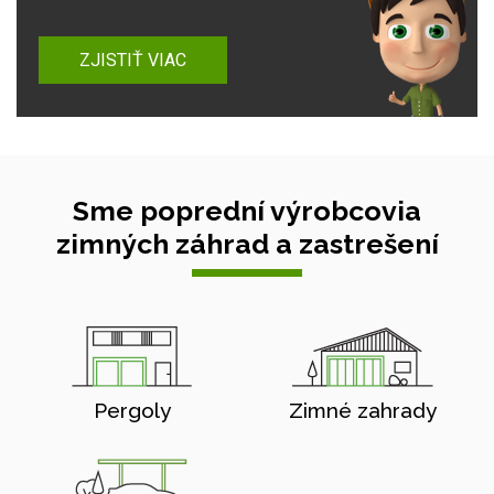
ZJISTIŤ VIAC
Sme poprední výrobcovia
zimných záhrad a zastrešení
Pergoly
Zimné zahrady