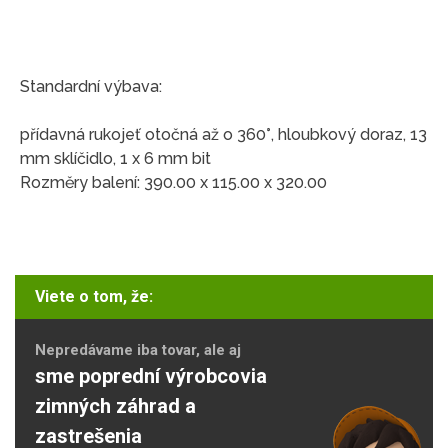
Standardní výbava:
přídavná rukojeť otočná až o 360°, hloubkový doraz, 13
mm sklíčidlo, 1 x 6 mm bit
Rozměry balení: 390.00 x 115.00 x 320.00
Viete o tom, že:
Nepredávame iba tovar, ale aj
sme poprední výrobcovia
zimných záhrad a
zastrešenia