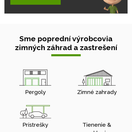
Sme poprední výrobcovia
zimných záhrad a zastrešení
Pergoly
Zimné zahrady
Prístrešky
Tienenie &